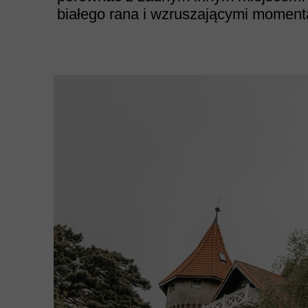
białego rana i wzruszającymi moment