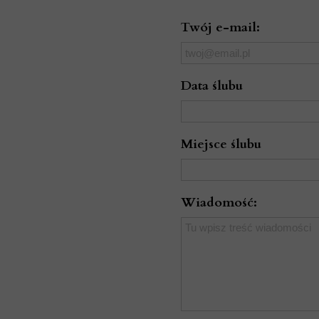
Twój e-mail:
Data ślubu
Miejsce ślubu
Wiadomość: