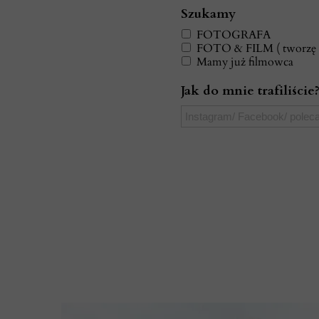
Szukamy
FOTOGRAFA
FOTO & FILM ( tworzę d
Mamy już filmowca
Jak do mnie trafiliście