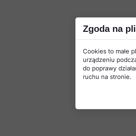
Zgoda na pli
Cookies to małe p
urządzeniu podcza
do poprawy działan
ruchu na stronie.