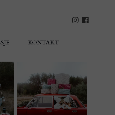
SJE
KONTAKT