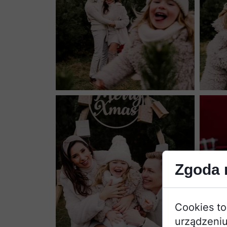
Zgoda n
Cookies to
urządzeniu