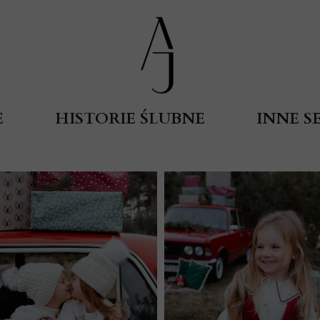
E
HISTORIE ŚLUBNE
INNE SE