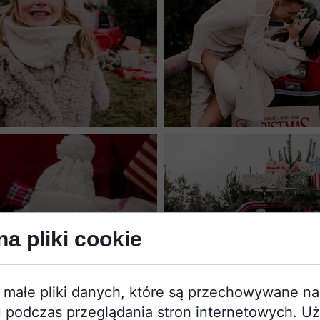
a pliki cookie
 małe pliki danych, które są przechowywane n
 podczas przeglądania stron internetowych. U