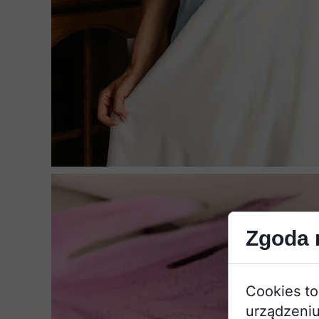
Zgoda n
Cookies to
urządzeniu