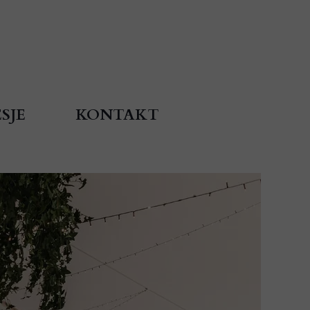
SJE
KONTAKT