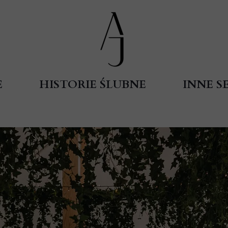
E
HISTORIE ŚLUBNE
INNE SE