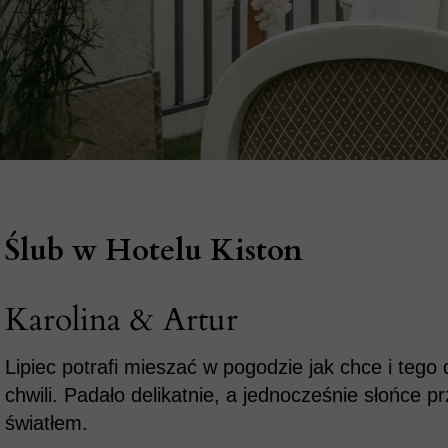
Ślub w Hotelu Kiston
Karolina & Artur
Lipiec potrafi mieszać w pogodzie jak chce i tego d
chwili. Padało delikatnie, a jednocześnie słońce p
światłem.